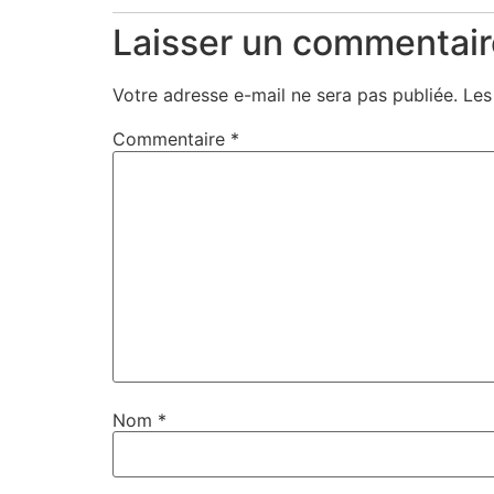
Laisser un commentair
Votre adresse e-mail ne sera pas publiée.
Les
Commentaire
*
Nom
*