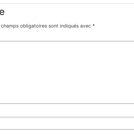
e
 champs obligatoires sont indiqués avec
*